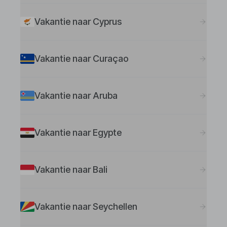
Vakantie naar Cyprus
Vakantie naar Curaçao
Vakantie naar Aruba
Vakantie naar Egypte
Vakantie naar Bali
Vakantie naar Seychellen