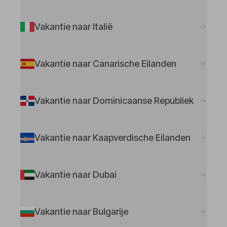
Vakantie naar Italië
Vakantie naar Canarische Eilanden
Vakantie naar Dominicaanse Republiek
Vakantie naar Kaapverdische Eilanden
Vakantie naar Dubai
Vakantie naar Bulgarije