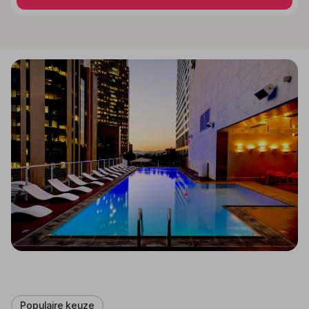
Populaire keuze