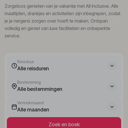
Zorgeloos genieten van je vakantie met All Inclusive. Alle
maaltijden, drankjes en activiteiten zijn inbegrepen, zodat
je je nergens zorgen over hoeft te maken. Ontspan
volledig en geniet van luxe faciliteiten en onbeperkte
service.
Reisduur
Alle reisduren
Bestemming
Alle bestemmingen
Vertrekmaand
Alle maanden
Zoek en boek