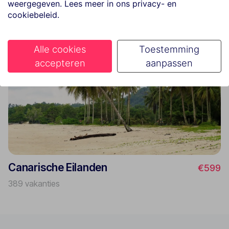
weergegeven. Lees meer in ons privacy- en
cookiebeleid.
Alle cookies
Toestemming
accepteren
aanpassen
Canarische Eilanden
€599
389 vakanties