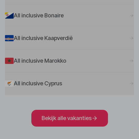
All inclusive Bonaire
All inclusive Kaapverdië
All inclusive Marokko
All inclusive Cyprus
Bekijk alle vakanties