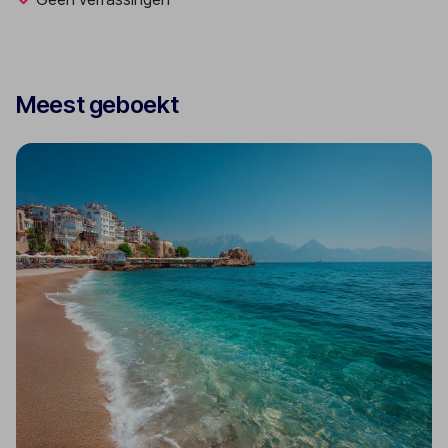
Meest geboekt