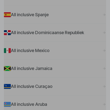
All inclusive Spanje
All inclusive Dominicaanse Republiek
All inclusive Mexico
All inclusive Jamaica
All inclusive Curaçao
All inclusive Aruba