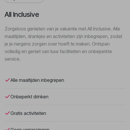
All Inclusive
Zorgeloos genieten van je vakantie met All Inclusive. Alle
maaltijden, drankjes en activiteiten zijn inbegrepen, zodat
je je nergens zorgen over hoeft te maken. Ontspan
volledig en geniet van luxe faciliteiten en onbeperkte
service.
Alle maaltijden inbegrepen
Onbeperkt drinken
Gratis activiteiten
Geen verrassingen