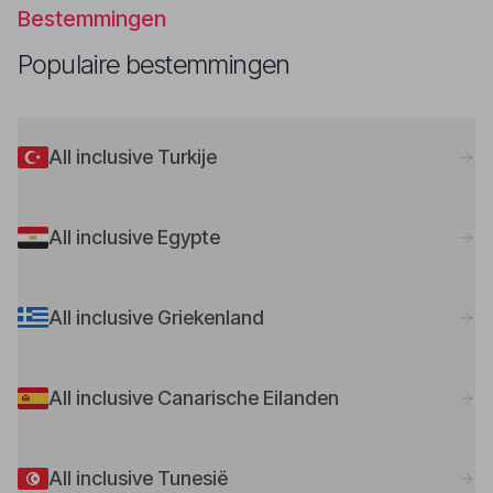
Bestemmingen
Populaire bestemmingen
All inclusive Turkije
All inclusive Egypte
All inclusive Griekenland
All inclusive Canarische Eilanden
All inclusive Tunesië