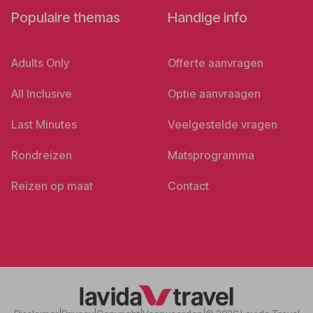
Populaire themas
Handige info
Adults Only
Offerte aanvragen
All Inclusive
Optie aanvraagen
Last Minutes
Veelgestelde vragen
Rondreizen
Matsprogramma
Reizen op maat
Contact