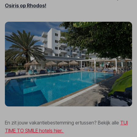
Osiris op Rhodos!
En zit jouw vakantiebestemming ertussen? Bekijk alle
TUI
TIME TO SMILE hotels hier.