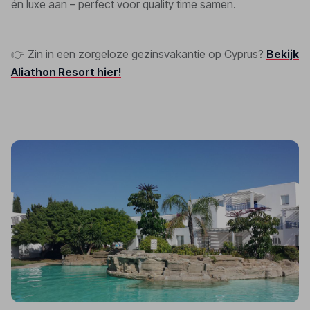
én luxe aan – perfect voor quality time samen.
👉 Zin in een zorgeloze gezinsvakantie op Cyprus?
Bekijk
Aliathon Resort hier!