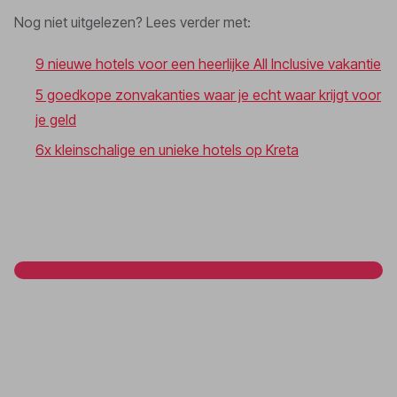
Nog niet uitgelezen? Lees verder met:
9 nieuwe hotels voor een heerlijke All Inclusive vakantie
5 goedkope zonvakanties waar je echt waar krijgt voor
je geld
6x kleinschalige en unieke hotels op Kreta