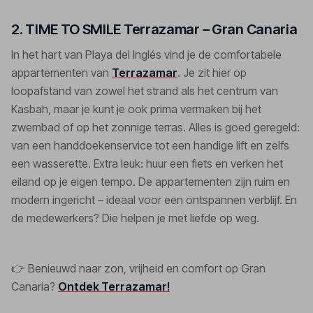
2. TIME TO SMILE Terrazamar – Gran Canaria
In het hart van Playa del Inglés vind je de comfortabele
appartementen van
Terrazamar
. Je zit hier op
loopafstand van zowel het strand als het centrum van
Kasbah, maar je kunt je ook prima vermaken bij het
zwembad of op het zonnige terras. Alles is goed geregeld:
van een handdoekenservice tot een handige lift en zelfs
een wasserette. Extra leuk: huur een fiets en verken het
eiland op je eigen tempo. De appartementen zijn ruim en
modern ingericht – ideaal voor een ontspannen verblijf. En
de medewerkers? Die helpen je met liefde op weg.
👉 Benieuwd naar zon, vrijheid en comfort op Gran
Canaria?
Ontdek Terrazamar!