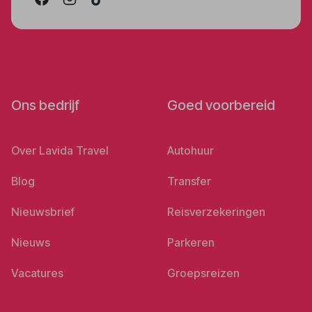
Ons bedrijf
Goed voorbereid
Over Lavida Travel
Autohuur
Blog
Transfer
Nieuwsbrief
Reisverzekeringen
Nieuws
Parkeren
Vacatures
Groepsreizen