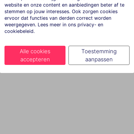
website en onze content en aanbiedingen beter af te
stemmen op jouw interesses. Ook zorgen cookies
ervoor dat functies van derden correct worden
weergegeven. Lees meer in ons privacy- en
cookiebeleid.
Alle cookies
Toestemming
accepteren
aanpassen