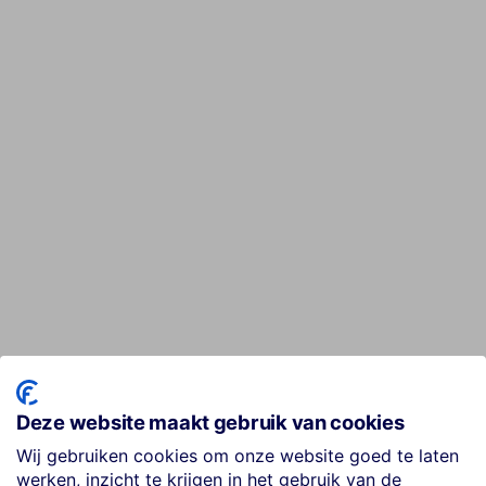
Deze website maakt gebruik van cookies
Wij gebruiken cookies om onze website goed te laten
werken, inzicht te krijgen in het gebruik van de