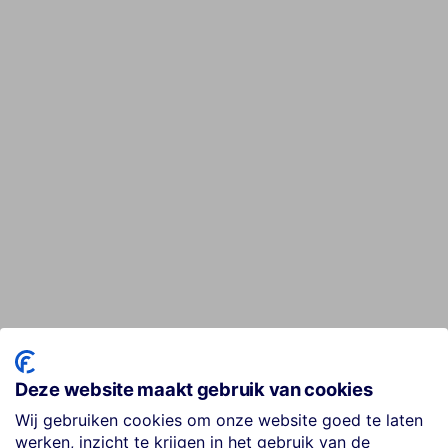
Deze website maakt gebruik van cookies
Wij gebruiken cookies om onze website goed te laten
werken, inzicht te krijgen in het gebruik van de