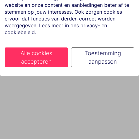
website en onze content en aanbiedingen beter af te
stemmen op jouw interesses. Ook zorgen cookies
ervoor dat functies van derden correct worden
weergegeven. Lees meer in ons privacy- en
cookiebeleid.
Alle cookies
Toestemming
accepteren
aanpassen