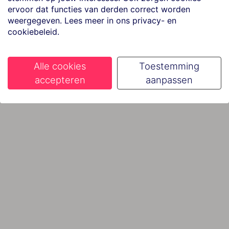
ervoor dat functies van derden correct worden
weergegeven. Lees meer in ons privacy- en
cookiebeleid.
Alle cookies
Toestemming
accepteren
aanpassen