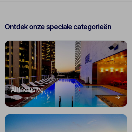
Ontdek onze speciale categorieën
All Inclusive
Bekijk aanbod