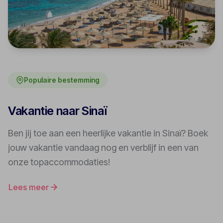
Populaire bestemming
Vakantie naar Sinaï
Ben jij toe aan een heerlijke vakantie in Sinaï? Boek
jouw vakantie vandaag nog en verblijf in een van
onze topaccommodaties!
Lees meer