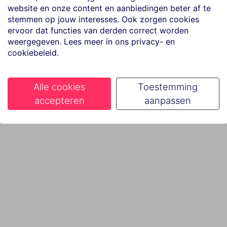
website en onze content en aanbiedingen beter af te
stemmen op jouw interesses. Ook zorgen cookies
ervoor dat functies van derden correct worden
weergegeven. Lees meer in ons privacy- en
cookiebeleid.
Alle cookies
Toestemming
accepteren
aanpassen