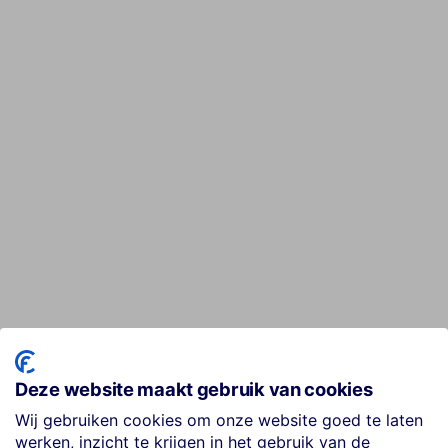
Deze website maakt gebruik van cookies
Wij gebruiken cookies om onze website goed te laten
werken, inzicht te krijgen in het gebruik van de