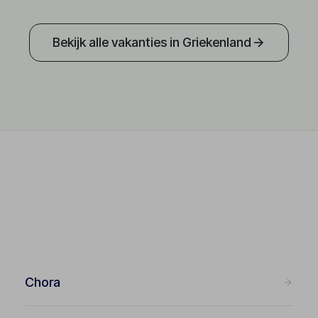
Bekijk alle vakanties in Griekenland
Chora