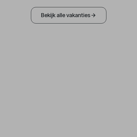
Bekijk alle vakanties