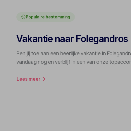
Populaire bestemming
Vakantie naar Folegandros
Ben jij toe aan een heerlijke vakantie in Folegan
vandaag nog en verblijf in een van onze topacc
Lees meer