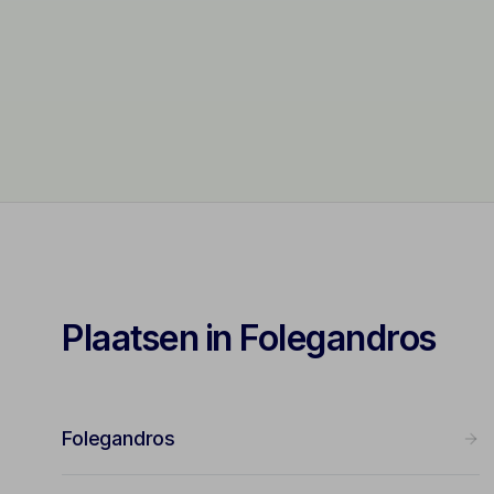
Plaatsen in Folegandros
Folegandros