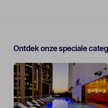
Ontdek onze speciale cate