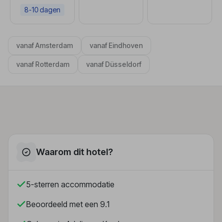
8-10 dagen
vanaf Amsterdam
vanaf Eindhoven
vanaf Rotterdam
vanaf Düsseldorf
Waarom dit hotel?
5-sterren accommodatie
Beoordeeld met een 9.1