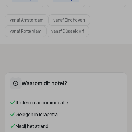
vanaf Amsterdam
vanaf Eindhoven
vanaf Rotterdam
vanaf Düsseldorf
Waarom dit hotel?
4-sterren accommodatie
Gelegen in Ierapetra
Nabij het strand