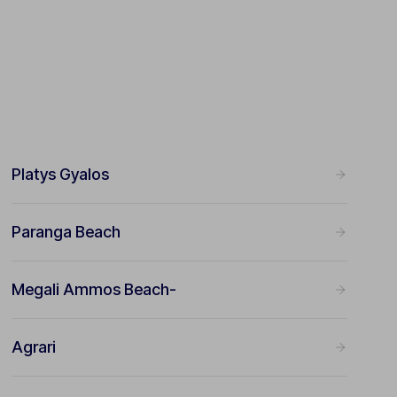
Platys Gyalos
Paranga Beach
Megali Ammos Beach-
Agrari