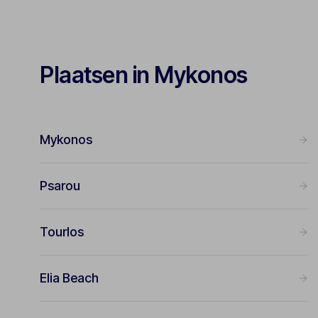
Plaatsen in Mykonos
Mykonos
Psarou
Tourlos
Elia Beach