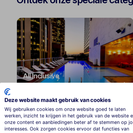
All Inclusive
Bekijk aanbod
Deze website maakt gebruik van cookies
Wij gebruiken cookies om onze website goed te laten
werken, inzicht te krijgen in het gebruik van de website 
onze content en aanbiedingen beter af te stemmen op j
interesses. Ook zorgen cookies ervoor dat functies van