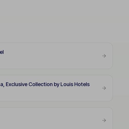
el
 Exclusive Collection by Louis Hotels