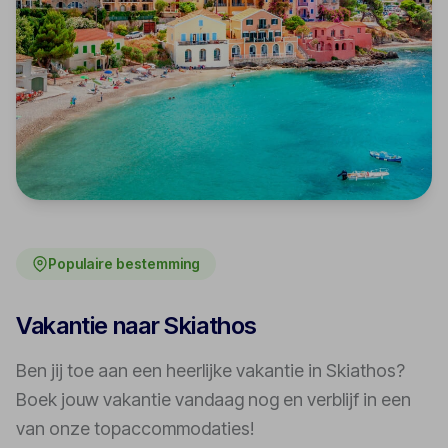
Populaire bestemming
Vakantie naar Skiathos
Ben jij toe aan een heerlijke vakantie in Skiathos?
Boek jouw vakantie vandaag nog en verblijf in een
van onze topaccommodaties!