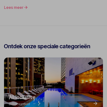
Lees meer
Ontdek onze speciale categorieën
All Inclusive
Bekijk aanbod