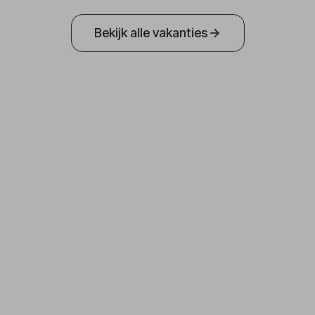
Bekijk alle vakanties