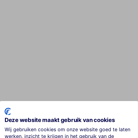
Deze website maakt gebruik van cookies
Wij gebruiken cookies om onze website goed te laten
werken, inzicht te krijgen in het gebruik van de