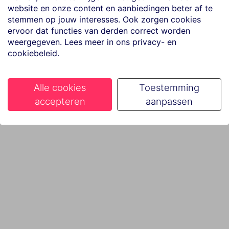
website en onze content en aanbiedingen beter af te
stemmen op jouw interesses. Ook zorgen cookies
ervoor dat functies van derden correct worden
weergegeven. Lees meer in ons privacy- en
cookiebeleid.
Alle cookies
Toestemming
accepteren
aanpassen