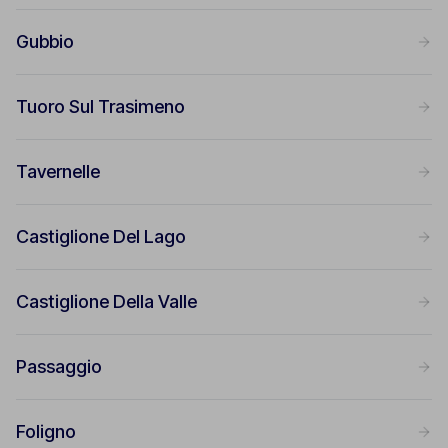
Gubbio
Tuoro Sul Trasimeno
Tavernelle
Castiglione Del Lago
Castiglione Della Valle
Passaggio
Foligno