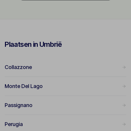
Plaatsen in Umbrië
Collazzone
Monte Del Lago
Passignano
Perugia