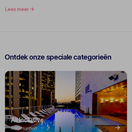
Lees meer
Ontdek onze speciale categorieën
All Inclusive
Bekijk aanbod