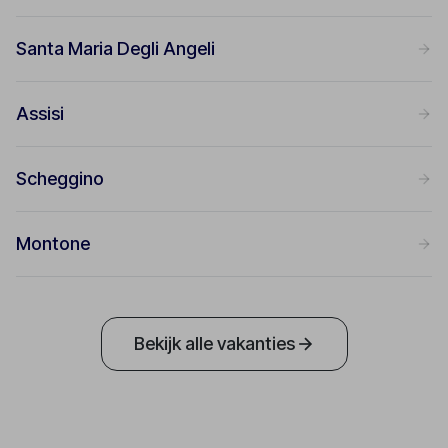
Santa Maria Degli Angeli
Assisi
Scheggino
Montone
Bekijk alle vakanties