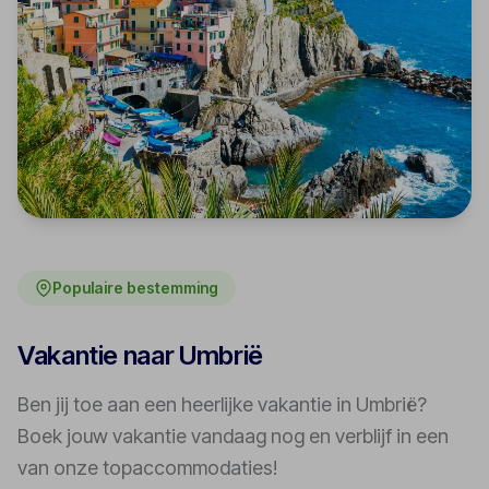
Populaire bestemming
Vakantie naar Umbrië
Ben jij toe aan een heerlijke vakantie in Umbrië?
Boek jouw vakantie vandaag nog en verblijf in een
van onze topaccommodaties!