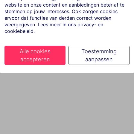
website en onze content en aanbiedingen beter af te
stemmen op jouw interesses. Ook zorgen cookies
ervoor dat functies van derden correct worden
weergegeven. Lees meer in ons privacy- en
cookiebeleid.
Alle cookies
Toestemming
accepteren
aanpassen