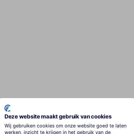
Deze website maakt gebruik van cookies
Wij gebruiken cookies om onze website goed te laten
werken, inzicht te krijgen in het gebruik van de