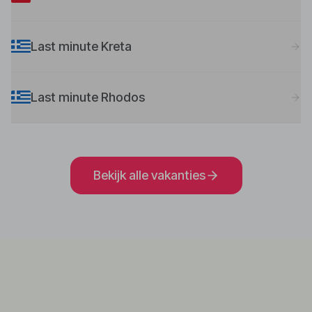
Last minute Kreta
Last minute Rhodos
Bekijk alle vakanties