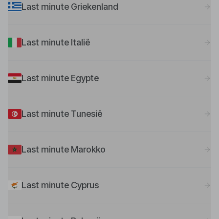
Last minute Griekenland
Last minute Italië
Last minute Egypte
Last minute Tunesië
Last minute Marokko
Last minute Cyprus