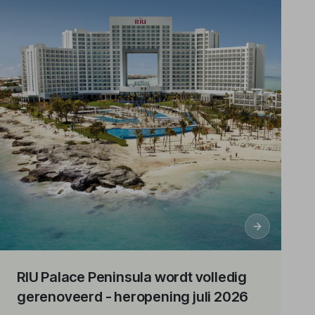
RIU Palace Peninsula wordt volledig
gerenoveerd - heropening juli 2026