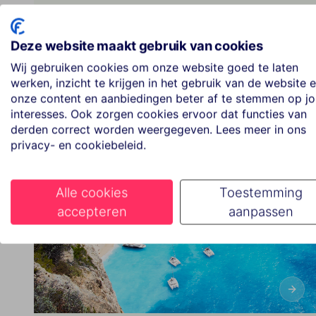
Deze website maakt gebruik van cookies
24 jun. 2026
Wij gebruiken cookies om onze website goed te laten
werken, inzicht te krijgen in het gebruik van de website 
onze content en aanbiedingen beter af te stemmen op j
interesses. Ook zorgen cookies ervoor dat functies van
derden correct worden weergegeven. Lees meer in ons
privacy- en cookiebeleid.
Alle cookies
Toestemming
accepteren
aanpassen