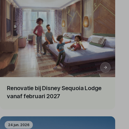
Renovatie bij Disney Sequoia Lodge
vanaf februari 2027
24 jun. 2026