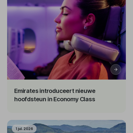
Emirates introduceert nieuwe
hoofdsteun in Economy Class
1 jul. 2026