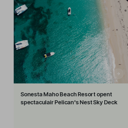
Sonesta Maho Beach Resort opent
spectaculair Pelican's Nest Sky Deck