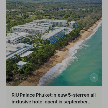
RIU Palace Phuket: nieuw 5-sterren all
inclusive hotel opent in september