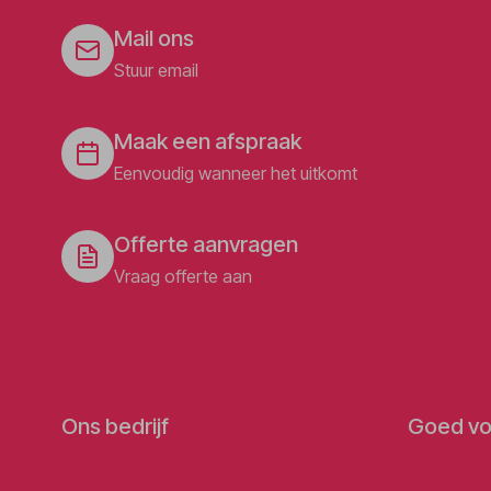
Mail ons
Stuur email
Maak een afspraak
Eenvoudig wanneer het uitkomt
Offerte aanvragen
Vraag offerte aan
Ons bedrijf
Goed vo