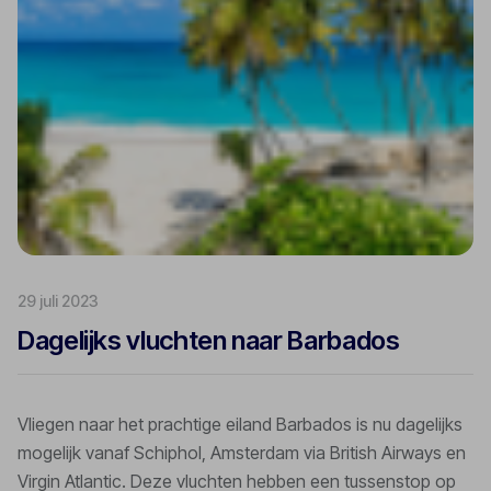
29 juli 2023
Dagelijks vluchten naar Barbados
Vliegen naar het prachtige eiland Barbados is nu dagelijks
mogelijk vanaf Schiphol, Amsterdam via British Airways en
Virgin Atlantic. Deze vluchten hebben een tussenstop op