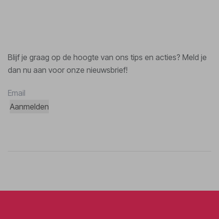
Blijf je graag op de hoogte van ons tips en acties? Meld je
dan nu aan voor onze nieuwsbrief!
Aanmelden