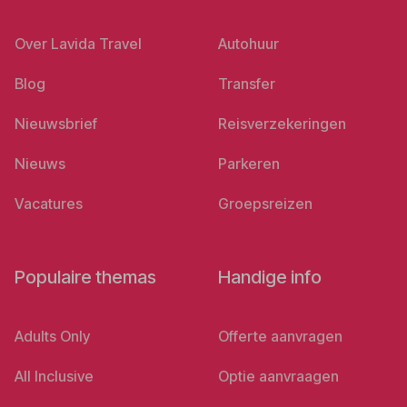
Over Lavida Travel
Autohuur
Blog
Transfer
Nieuwsbrief
Reisverzekeringen
Nieuws
Parkeren
Vacatures
Groepsreizen
Populaire themas
Handige info
Adults Only
Offerte aanvragen
All Inclusive
Optie aanvraagen