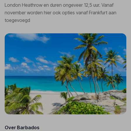
London Heathrow en duren ongeveer 12,5 uur. Vanaf
november worden hier ook opties vanaf Frankfurt aan
toegevoegd
Over Barbados