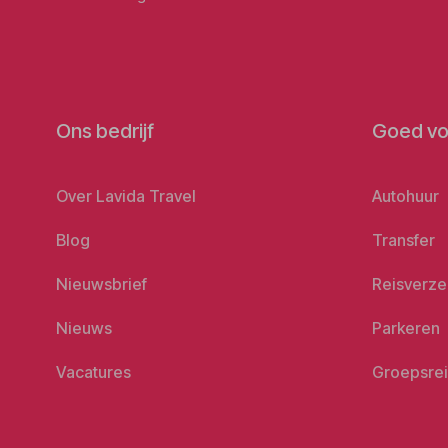
Ons bedrijf
Goed vo
Over Lavida Travel
Autohuur
Blog
Transfer
Nieuwsbrief
Reisverze
Nieuws
Parkeren
Vacatures
Groepsre