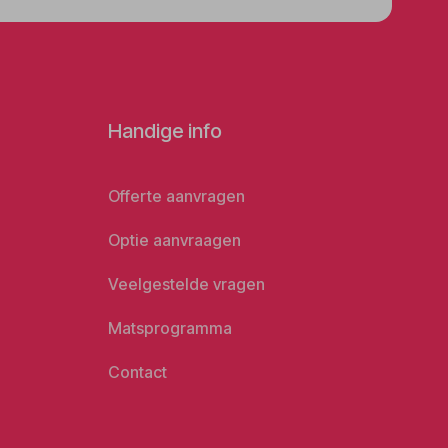
Handige info
Offerte aanvragen
Optie aanvraagen
Veelgestelde vragen
Matsprogramma
Contact