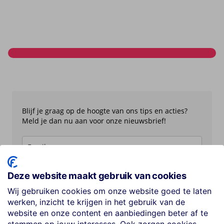
Blijf je graag op de hoogte van ons tips en acties?
Meld je dan nu aan voor onze nieuwsbrief!
Deze website maakt gebruik van cookies
Aanmelden
Wij gebruiken cookies om onze website goed te laten
werken, inzicht te krijgen in het gebruik van de
website en onze content en aanbiedingen beter af te