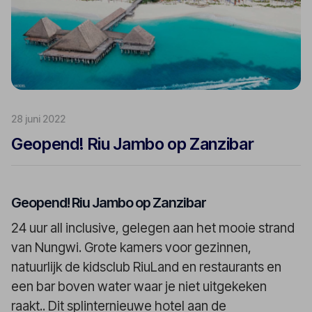
28 juni 2022
Geopend! Riu Jambo op Zanzibar
Geopend! Riu Jambo op Zanzibar
24 uur all inclusive, gelegen aan het mooie strand
van Nungwi. Grote kamers voor gezinnen,
natuurlijk de kidsclub RiuLand en restaurants en
een bar boven water waar je niet uitgekeken
raakt.. Dit splinternieuwe hotel aan de