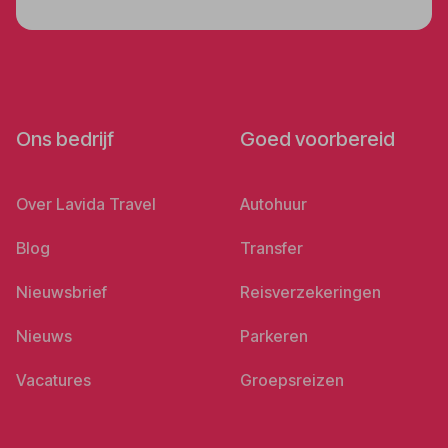
Ons bedrijf
Goed voorbereid
Over Lavida Travel
Autohuur
Blog
Transfer
Nieuwsbrief
Reisverzekeringen
Nieuws
Parkeren
Vacatures
Groepsreizen