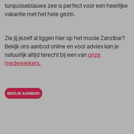
turquoiseblauwe zee is perfect voor een heerlijke
vakantie met het hele gezin.
Zie jij jezelf al liggen hier op het mooie Zanzibar?
Bekijk ons aanbod online en voor advies kan je
natuurlijk altijd terecht bij een van
onze
medewerkers.