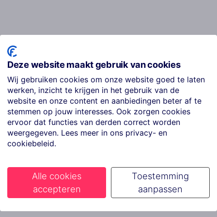
Deze website maakt gebruik van cookies
Wij gebruiken cookies om onze website goed te laten
werken, inzicht te krijgen in het gebruik van de
website en onze content en aanbiedingen beter af te
stemmen op jouw interesses. Ook zorgen cookies
ervoor dat functies van derden correct worden
weergegeven. Lees meer in ons privacy- en
cookiebeleid.
Alle cookies
Toestemming
accepteren
aanpassen