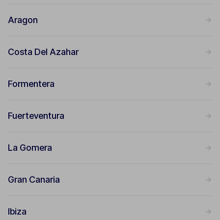
Aragon
Costa Del Azahar
Formentera
Fuerteventura
La Gomera
Gran Canaria
Ibiza