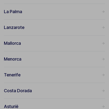
La Palma
Lanzarote
Mallorca
Menorca
Tenerife
Costa Dorada
Asturië