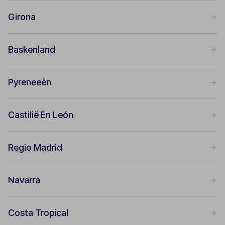
Girona
Baskenland
Pyreneeën
Castilië En León
Regio Madrid
Navarra
Costa Tropical