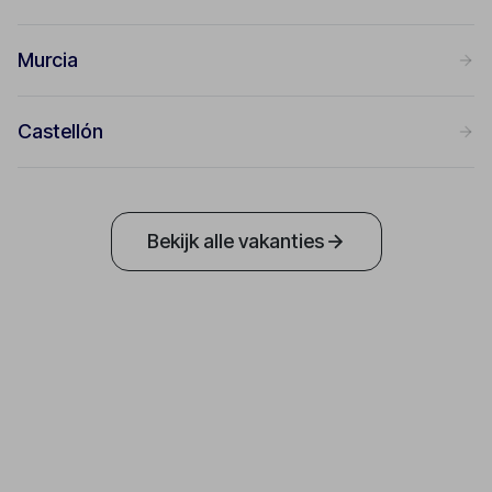
Murcia
Castellón
Bekijk alle vakanties