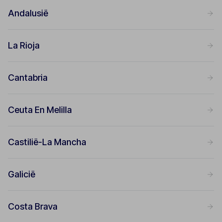
Andalusië
La Rioja
Cantabria
Ceuta En Melilla
Castilië-La Mancha
Galicië
Costa Brava