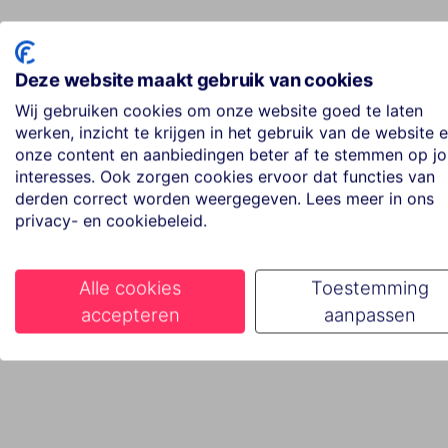
Deze website maakt gebruik van cookies
Wij gebruiken cookies om onze website goed te laten
werken, inzicht te krijgen in het gebruik van de website 
onze content en aanbiedingen beter af te stemmen op j
interesses. Ook zorgen cookies ervoor dat functies van
derden correct worden weergegeven. Lees meer in ons
privacy- en cookiebeleid.
Alle cookies
Toestemming
accepteren
aanpassen