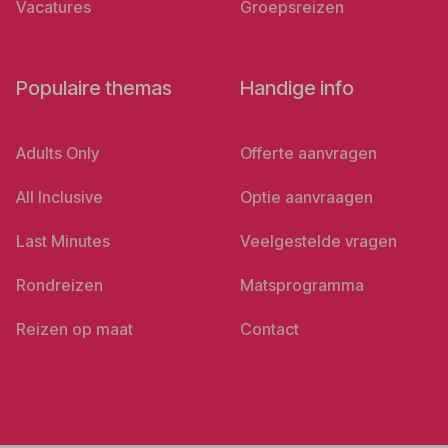
Vacatures
Groepsreizen
Populaire themas
Handige info
Adults Only
Offerte aanvragen
All Inclusive
Optie aanvraagen
Last Minutes
Veelgestelde vragen
Rondreizen
Matsprogramma
Reizen op maat
Contact