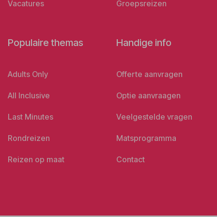
Vacatures
Groepsreizen
Populaire themas
Handige info
Adults Only
Offerte aanvragen
All Inclusive
Optie aanvraagen
Last Minutes
Veelgestelde vragen
Rondreizen
Matsprogramma
Reizen op maat
Contact