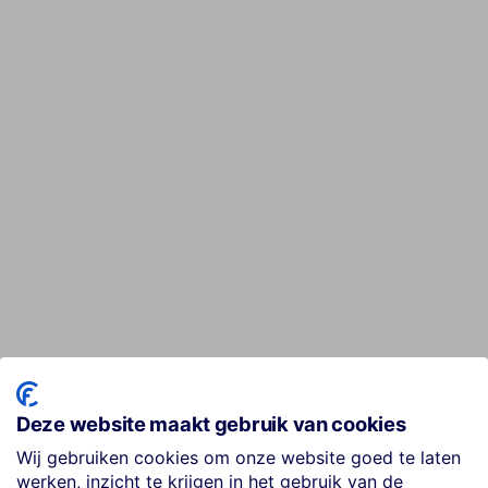
Deze website maakt gebruik van cookies
Wij gebruiken cookies om onze website goed te laten
werken, inzicht te krijgen in het gebruik van de