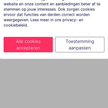
website en onze content en aanbiedingen beter af te
stemmen op jouw interesses. Ook zorgen cookies
ervoor dat functies van derden correct worden
weergegeven. Lees meer in ons privacy- en
cookiebeleid.
Alle cookies
Toestemming
accepteren
aanpassen