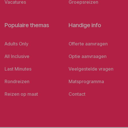
Vacatures
Groepsreizen
Populaire themas
Handige info
Adults Only
Offerte aanvragen
All Inclusive
Optie aanvraagen
Last Minutes
Veelgestelde vragen
Rondreizen
Matsprogramma
Reizen op maat
Contact