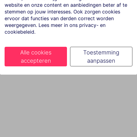
website en onze content en aanbiedingen beter af te
stemmen op jouw interesses. Ook zorgen cookies
ervoor dat functies van derden correct worden
weergegeven. Lees meer in ons privacy- en
cookiebeleid.
Alle cookies
Toestemming
accepteren
aanpassen