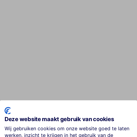
Deze website maakt gebruik van cookies
Wij gebruiken cookies om onze website goed te laten
werken, inzicht te krijgen in het gebruik van de