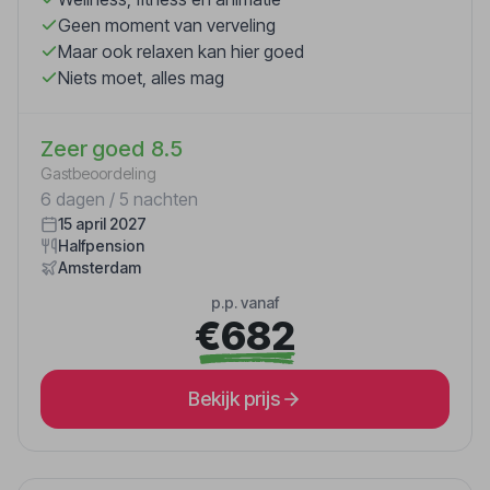
Geen moment van verveling
Maar ook relaxen kan hier goed
Niets moet, alles mag
Zeer goed
8.5
Gastbeoordeling
6 dagen / 5 nachten
15 april 2027
Halfpension
Amsterdam
p.p. vanaf
€682
Bekijk prijs