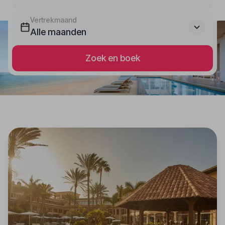
Vertrekmaand
Alle maanden
Zoek en boek