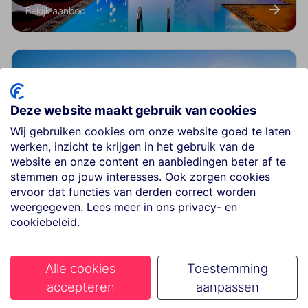
Bekijk aanbod
Deze website maakt gebruik van cookies
Wij gebruiken cookies om onze website goed te laten
werken, inzicht te krijgen in het gebruik van de
website en onze content en aanbiedingen beter af te
Adults Only
stemmen op jouw interesses. Ook zorgen cookies
Bekijk aanbod
ervoor dat functies van derden correct worden
weergegeven. Lees meer in ons privacy- en
cookiebeleid.
Alle cookies
Toestemming
accepteren
aanpassen