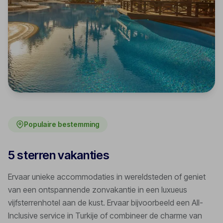
Populaire bestemming
5 sterren vakanties
Ervaar unieke accommodaties in wereldsteden of geniet
van een ontspannende zonvakantie in een luxueus
vijfsterrenhotel aan de kust. Ervaar bijvoorbeeld een All-
Inclusive service in Turkije of combineer de charme van