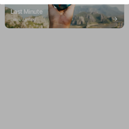
Last Minute
Bekijk aanbod