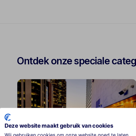
Ontdek onze speciale cate
Deze website maakt gebruik van cookies
Wij gebruiken cookies om onze website goed te laten