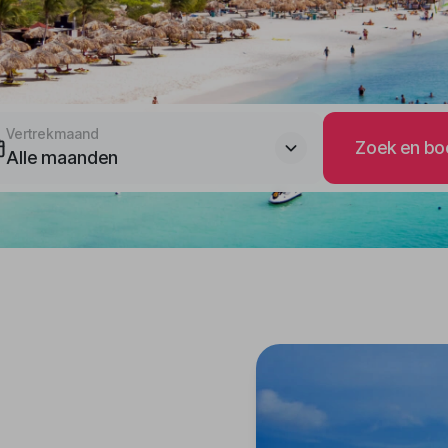
Vertrekmaand
Zoek en bo
Alle maanden