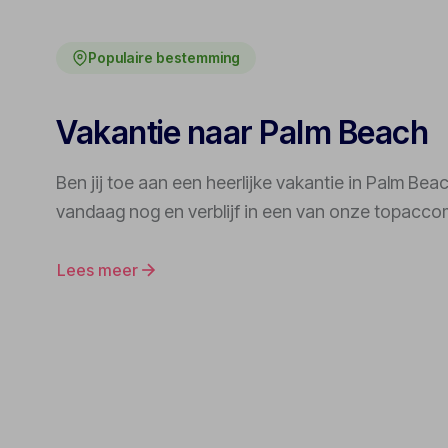
Populaire bestemming
Vakantie naar Palm Beach
Ben jij toe aan een heerlijke vakantie in Palm Be
vandaag nog en verblijf in een van onze topacc
Lees meer