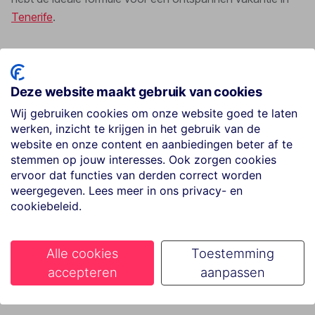
Tenerife
.
Deze website maakt gebruik van cookies
Wij gebruiken cookies om onze website goed te laten
werken, inzicht te krijgen in het gebruik van de
website en onze content en aanbiedingen beter af te
stemmen op jouw interesses. Ook zorgen cookies
ervoor dat functies van derden correct worden
weergegeven. Lees meer in ons privacy- en
cookiebeleid.
Alle cookies
Toestemming
accepteren
aanpassen