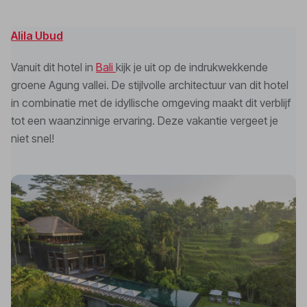
Alila Ubud
Vanuit dit hotel in
Bali
kijk je uit op de indrukwekkende
groene Agung vallei. De stijlvolle architectuur van dit hotel
in combinatie met de idyllische omgeving maakt dit verblijf
tot een waanzinnige ervaring. Deze vakantie vergeet je
niet snel!