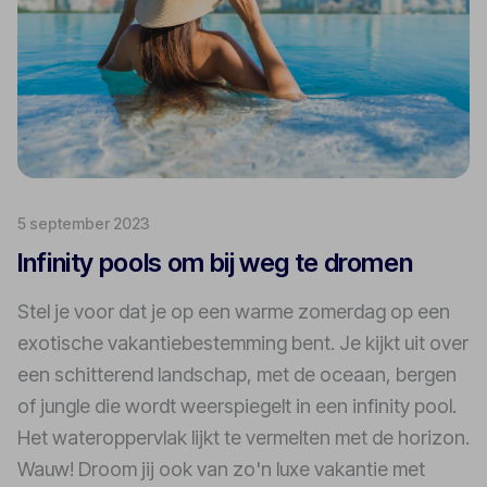
5 september 2023
Infinity pools om bij weg te dromen
Stel je voor dat je op een warme zomerdag op een
exotische vakantiebestemming bent. Je kijkt uit over
een schitterend landschap, met de oceaan, bergen
of jungle die wordt weerspiegelt in een infinity pool.
Het wateroppervlak lijkt te vermelten met de horizon.
Wauw! Droom jij ook van zo'n luxe vakantie met