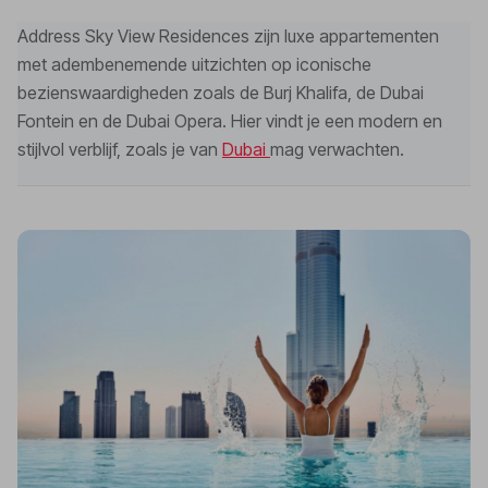
Address Sky View Residences zijn luxe appartementen
met adembenemende uitzichten op iconische
bezienswaardigheden zoals de Burj Khalifa, de Dubai
Fontein en de Dubai Opera. Hier vindt je een modern en
stijlvol verblijf, zoals je van
Dubai
mag verwachten.