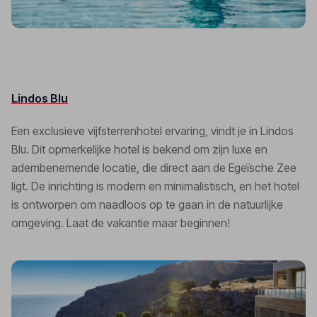
Lindos Blu
Een exclusieve vijfsterrenhotel ervaring, vindt je in Lindos
Blu. Dit opmerkelijke hotel is bekend om zijn luxe en
adembenemende locatie, die direct aan de Egeïsche Zee
ligt. De inrichting is modern en minimalistisch, en het hotel
is ontworpen om naadloos op te gaan in de natuurlijke
omgeving. Laat de vakantie maar beginnen!