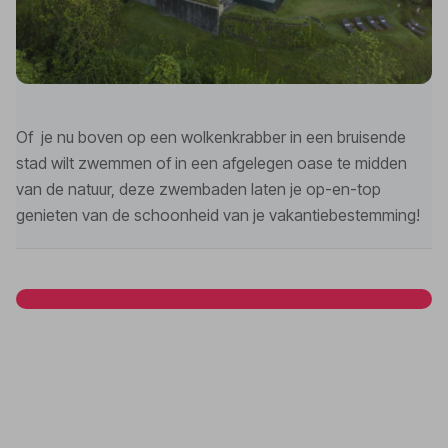
Of je nu boven op een wolkenkrabber in een bruisende
stad wilt zwemmen of in een afgelegen oase te midden
van de natuur, deze zwembaden laten je op-en-top
genieten van de schoonheid van je vakantiebestemming!