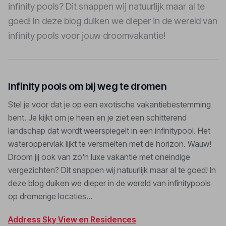
infinity pools? Dit snappen wij natuurlijk maar al te
goed! In deze blog duiken we dieper in de wereld van
infinity pools voor jouw droomvakantie!
Infinity pools om bij weg te dromen
Stel je voor dat je op een exotische vakantiebestemming
bent. Je kijkt om je heen en je ziet een schitterend
landschap dat wordt weerspiegelt in een infinitypool. Het
wateroppervlak lijkt te versmelten met de horizon. Wauw!
Droom jij ook van zo'n luxe vakantie met oneindige
vergezichten? Dit snappen wij natuurlijk maar al te goed! In
deze blog duiken we dieper in de wereld van infinitypools
op dromerige locaties...
Address Sky View en Residences