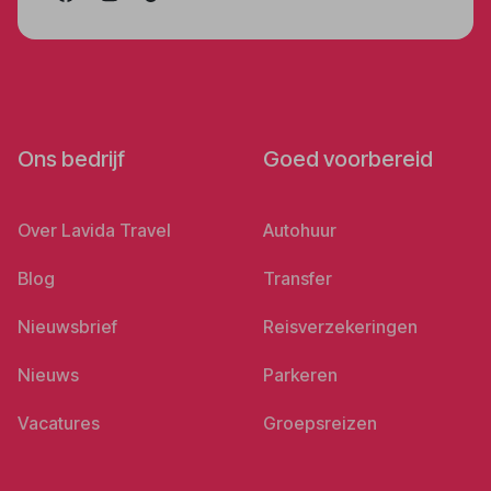
Ons bedrijf
Goed voorbereid
Over Lavida Travel
Autohuur
Blog
Transfer
Nieuwsbrief
Reisverzekeringen
Nieuws
Parkeren
Vacatures
Groepsreizen