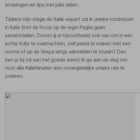
ervaringen en tips met jullie delen.
Tijdens mijn stage als Italië-expert zal ik unieke rondreizen
in Italië (met de focus op de regio Puglia gaan
samenstellen. Droom jij er bijvoorbeeld ook van om in een
echte trullo te overnachten, zelf pasta te maken met een
nonna of op de Vespa langs wijnvelden te touren? Dan
ben je bij mij aan het goede adres! Ik ga aan de slag om
voor alle Italiëfanaten een onvergetelijke unieke reis te
creëren.