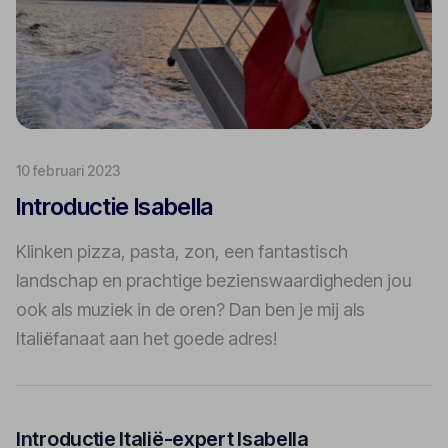
10 februari 2023
Introductie Isabella
Klinken pizza, pasta, zon, een fantastisch
landschap en prachtige bezienswaardigheden jou
ook als muziek in de oren? Dan ben je mij als
Italiëfanaat aan het goede adres!
Introductie Italië-expert Isabella