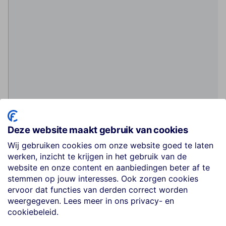
Deze website maakt gebruik van cookies
Wij gebruiken cookies om onze website goed te laten
werken, inzicht te krijgen in het gebruik van de
website en onze content en aanbiedingen beter af te
stemmen op jouw interesses. Ook zorgen cookies
ervoor dat functies van derden correct worden
weergegeven. Lees meer in ons privacy- en
cookiebeleid.