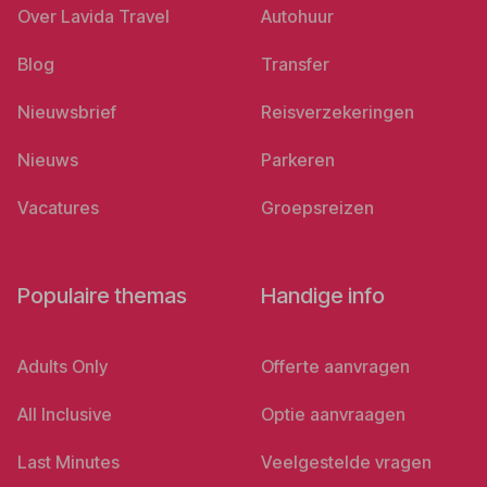
Over Lavida Travel
Autohuur
Blog
Transfer
Nieuwsbrief
Reisverzekeringen
Nieuws
Parkeren
Vacatures
Groepsreizen
Populaire themas
Handige info
Adults Only
Offerte aanvragen
All Inclusive
Optie aanvraagen
Last Minutes
Veelgestelde vragen