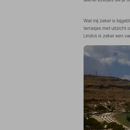
Wat mij zeker is bijgeb
terrasjes met uitzicht
Lindos is zeker een va