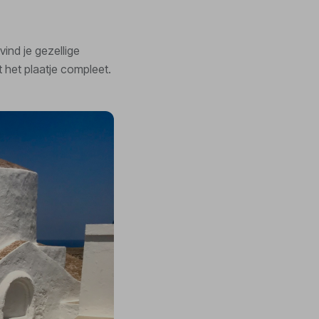
vind je gezellige
 het plaatje compleet.