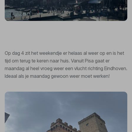
Op dag 4 zit het weekendje er helaas al weer op en is het
tijd om terug te keren naar huis. Vanuit Pisa gaat er
maandag al heel vroeg weer een vlucht richting Eindhoven.
Ideaal als je maandag gewoon weer moet werken!