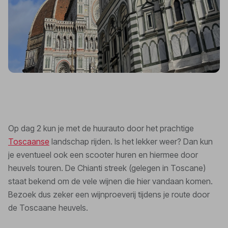
Op dag 2 kun je met de huurauto door het prachtige
Toscaanse
landschap rijden. Is het lekker weer? Dan kun
je eventueel ook een scooter huren en hiermee door
heuvels touren. De Chianti streek (gelegen in Toscane)
staat bekend om de vele wijnen die hier vandaan komen.
Bezoek dus zeker een wijnproeverij tijdens je route door
de Toscaane heuvels.