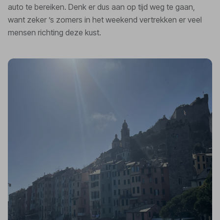
auto te bereiken. Denk er dus aan op tijd weg te gaan,
want zeker ’s zomers in het weekend vertrekken er veel
mensen richting deze kust.