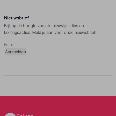
Nieuwsbrief
Blijf op de hoogte van alle nieuwtjes, tips en
kortingsacties. Meld je aan voor onze nieuwsbrief!
Aanmelden