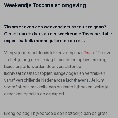
Weekendje Toscane en omgeving
Zin om er even een weekendje tussenuit te gaan?
Geniet dan lekker van een weekendje Toscane. Italië-
expert Isabella neemt jullie mee op reis.
Vlieg vrijdag ’s ochtends lekker vroeg naar
Pisa
of Firenze,
zo heb je nog de hele dag te besteden op bestemming.
Beide airports worden door verschillende
luchtvaartmaatschappijen aangevlogen en vertrekken
vanaf verschillende Nederlandse luchthavens. Je kunt
vooraf bij ons makkelijk een huurauto bijboeken welke je
direct kan ophalen op de airport.
Breng op dag 1 bijvoorbeeld een bezoekje aan de grote