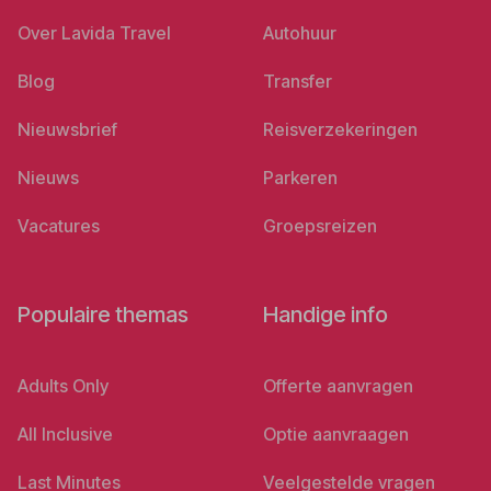
Over Lavida Travel
Autohuur
Blog
Transfer
Nieuwsbrief
Reisverzekeringen
Nieuws
Parkeren
Vacatures
Groepsreizen
Populaire themas
Handige info
Adults Only
Offerte aanvragen
All Inclusive
Optie aanvraagen
Last Minutes
Veelgestelde vragen