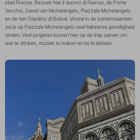
stad Firenze. Bezoek hier il duomo di Firenze, de Ponte
Vecchio, David van Michelangelo, Piazzale Michelangelo
en de tuin Giardino di Boboli. Vooral in de zomermaanden
zul je op Piazzale Michelangelo veel Italiaanse gezelligheid
vinden. Veel jongeren komen hier op de trap samen om
wat te drinken, muziek te maken en bij te kletsen.