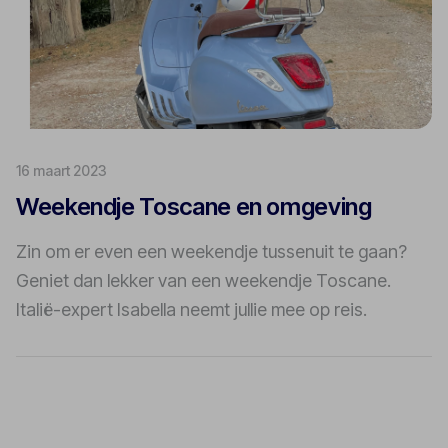
16 maart 2023
Weekendje Toscane en omgeving
Zin om er even een weekendje tussenuit te gaan?
Geniet dan lekker van een weekendje Toscane.
Italië-expert Isabella neemt jullie mee op reis.