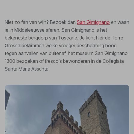
Niet zo fan van wijn? Bezoek dan
San Gimignano
en waan
je in Middeleeuwse sferen. San Gimignano is het
bekendste bergdorp van Toscane. Je kunt hier de Torre
Grossa beklimmen welke vroeger bescherming bood
tegen aanvallen van buitenaf, het museum San Gimignano
1300 bezoeken of fresco’s bewonderen in de Collegiata
Santa Maria Assunta.