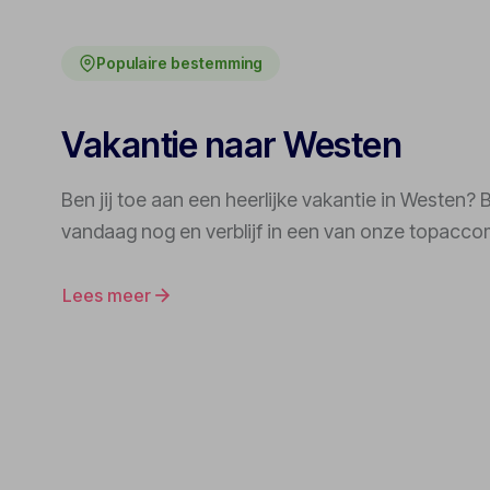
Populaire bestemming
Vakantie naar Westen
Ben jij toe aan een heerlijke vakantie in Westen?
vandaag nog en verblijf in een van onze topacc
Lees meer