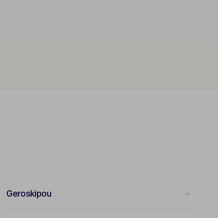
Geroskipou