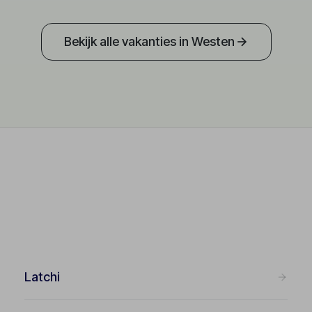
Bekijk alle vakanties in Westen
Latchi