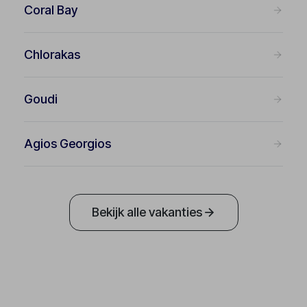
Coral Bay
Chlorakas
Goudi
Agios Georgios
Bekijk alle vakanties