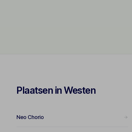
Plaatsen in Westen
Neo Chorio