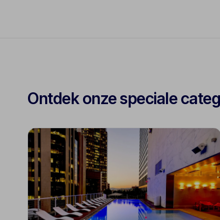
Ontdek onze speciale cate