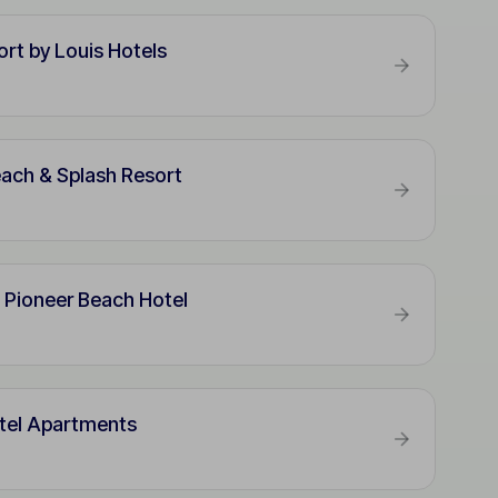
ort by Louis Hotels
ach & Splash Resort
 Pioneer Beach Hotel
tel Apartments