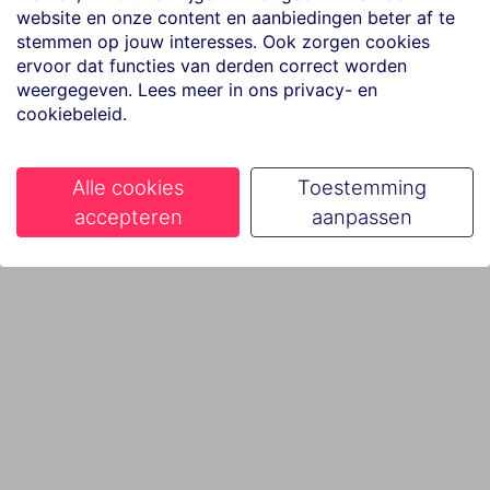
website en onze content en aanbiedingen beter af te
stemmen op jouw interesses. Ook zorgen cookies
ervoor dat functies van derden correct worden
weergegeven. Lees meer in ons privacy- en
cookiebeleid.
Alle cookies
Toestemming
accepteren
aanpassen