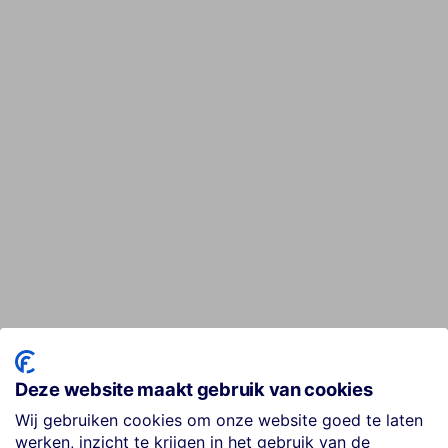
Deze website maakt gebruik van cookies
Wij gebruiken cookies om onze website goed te laten
werken, inzicht te krijgen in het gebruik van de