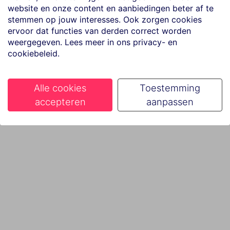
website en onze content en aanbiedingen beter af te
stemmen op jouw interesses. Ook zorgen cookies
ervoor dat functies van derden correct worden
weergegeven. Lees meer in ons privacy- en
cookiebeleid.
Alle cookies
Toestemming
accepteren
aanpassen