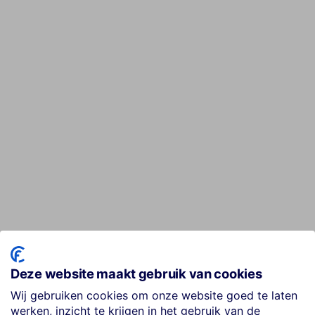
Deze website maakt gebruik van cookies
Wij gebruiken cookies om onze website goed te laten
werken, inzicht te krijgen in het gebruik van de