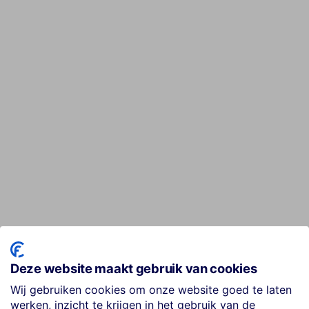
Deze website maakt gebruik van cookies
Wij gebruiken cookies om onze website goed te laten
werken, inzicht te krijgen in het gebruik van de