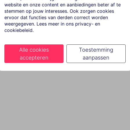
website en onze content en aanbiedingen beter af te
stemmen op jouw interesses. Ook zorgen cookies
ervoor dat functies van derden correct worden
weergegeven. Lees meer in ons privacy- en
cookiebeleid.
Alle cookies
Toestemming
accepteren
aanpassen