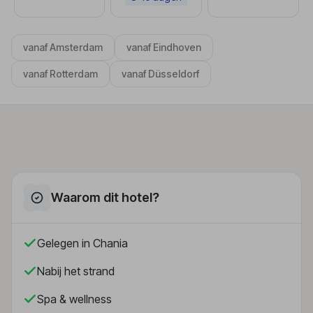
vanaf Amsterdam
vanaf Eindhoven
vanaf Rotterdam
vanaf Düsseldorf
Waarom dit hotel?
Gelegen in Chania
Nabij het strand
Spa & wellness