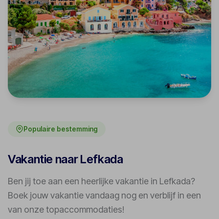
Populaire bestemming
Vakantie naar Lefkada
Ben jij toe aan een heerlijke vakantie in Lefkada?
Boek jouw vakantie vandaag nog en verblijf in een
van onze topaccommodaties!