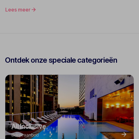
Lees meer
Ontdek onze speciale categorieën
All Inclusive
Bekijk aanbod