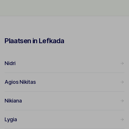
Plaatsen in Lefkada
Nidri
Agios Nikitas
Nikiana
Lygia