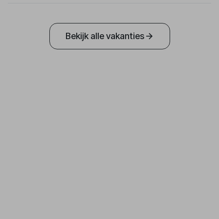
Bekijk alle vakanties