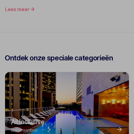
Lees meer
Ontdek onze speciale categorieën
All Inclusive
Bekijk aanbod