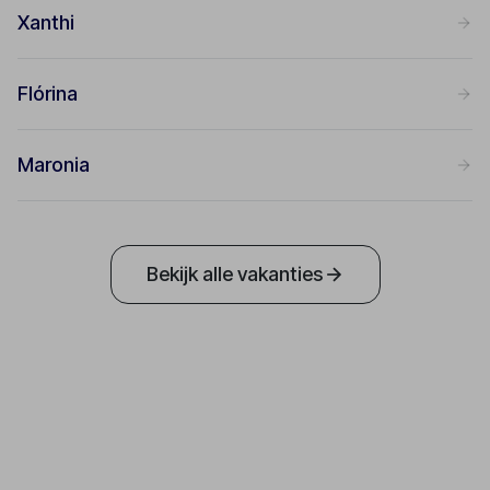
Xanthi
Flórina
Maronia
Bekijk alle vakanties