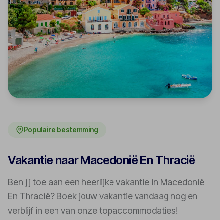
Populaire bestemming
Vakantie naar Macedonië En Thracië
Ben jij toe aan een heerlijke vakantie in Macedonië
En Thracië? Boek jouw vakantie vandaag nog en
verblijf in een van onze topaccommodaties!