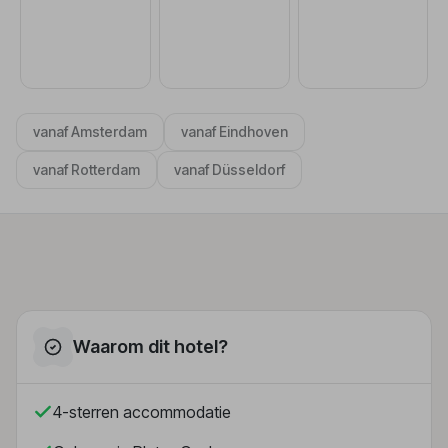
vanaf Amsterdam
vanaf Eindhoven
vanaf Rotterdam
vanaf Düsseldorf
Waarom dit hotel?
4-sterren accommodatie