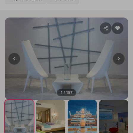
1 / 157