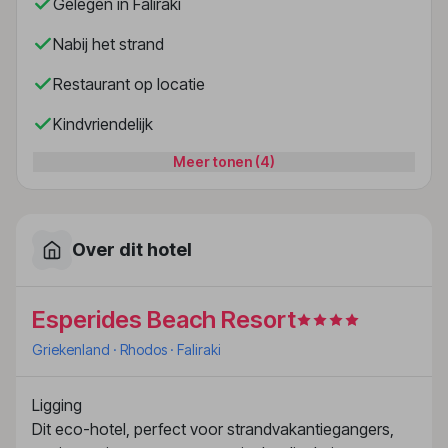
Gelegen in Faliraki
Nabij het strand
Restaurant op locatie
Kindvriendelijk
Meer tonen (4)
Over dit hotel
Esperides Beach Resort
Griekenland
· Rhodos
· Faliraki
Ligging
Dit eco-hotel, perfect voor strandvakantiegangers,