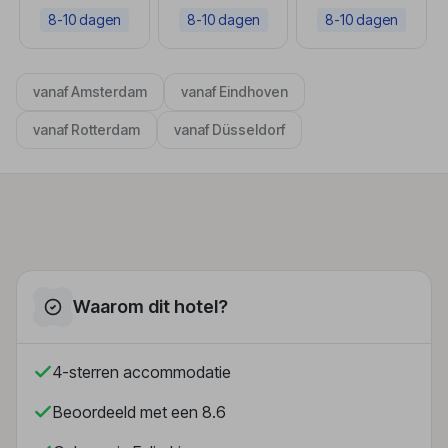
8-10 dagen
8-10 dagen
8-10 dagen
vanaf Amsterdam
vanaf Eindhoven
vanaf Rotterdam
vanaf Düsseldorf
Waarom dit hotel?
4-sterren accommodatie
Beoordeeld met een 8.6