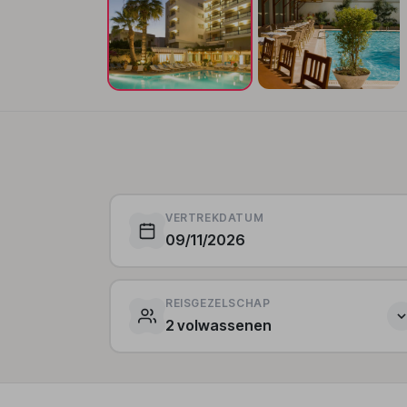
VERTREKDATUM
09/11/2026
REISGEZELSCHAP
2 volwassenen