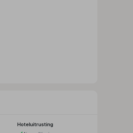
Hoteluitrusting