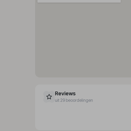
Reviews
uit 29 beoordelingen