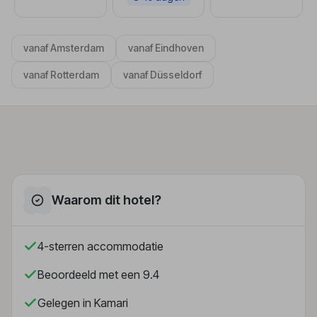
vanaf Amsterdam
vanaf Eindhoven
vanaf Rotterdam
vanaf Düsseldorf
Waarom dit hotel?
4-sterren accommodatie
Beoordeeld met een 9.4
Gelegen in Kamari