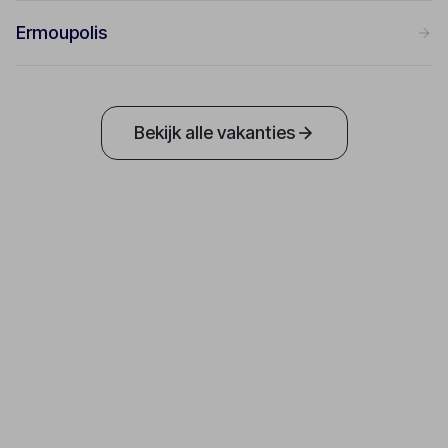
Ermoupolis
Bekijk alle vakanties