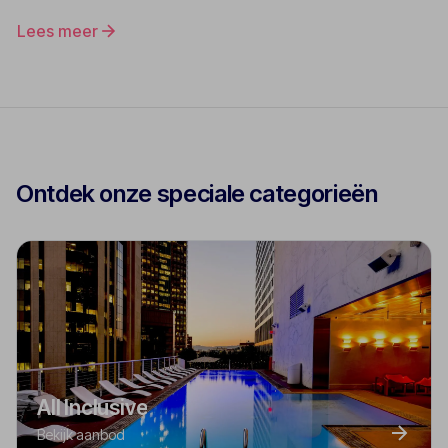
Lees meer
Ontdek onze speciale categorieën
All Inclusive
Bekijk aanbod