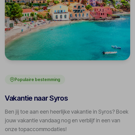
Populaire bestemming
Vakantie naar Syros
Ben jij toe aan een heerlijke vakantie in Syros? Boek
jouw vakantie vandaag nog en verblijf in een van
onze topaccommodaties!