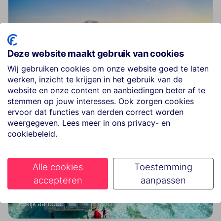
Deze website maakt gebruik van cookies
Adults Only
Wij gebruiken cookies om onze website goed te laten
werken, inzicht te krijgen in het gebruik van de
Bekijk aanbod
website en onze content en aanbiedingen beter af te
stemmen op jouw interesses. Ook zorgen cookies
ervoor dat functies van derden correct worden
weergegeven. Lees meer in ons privacy- en
cookiebeleid.
Alle cookies
Toestemming
accepteren
aanpassen
5 sterren
Bekijk aanbod